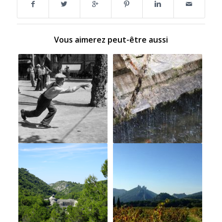
Vous aimerez peut-être aussi