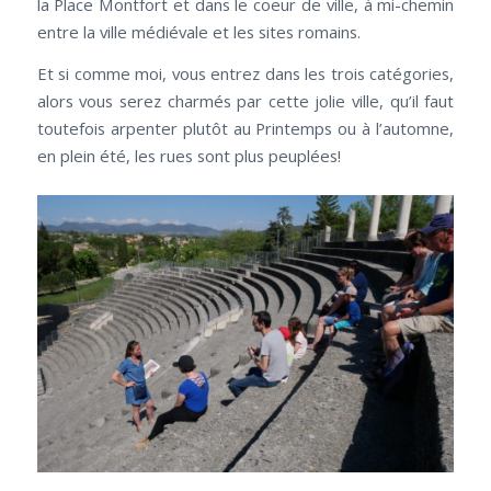
la Place Montfort et dans le coeur de ville, à mi-chemin
entre la ville médiévale et les sites romains.
Et si comme moi, vous entrez dans les trois catégories,
alors vous serez charmés par cette jolie ville, qu’il faut
toutefois arpenter plutôt au Printemps ou à l’automne,
en plein été, les rues sont plus peuplées!