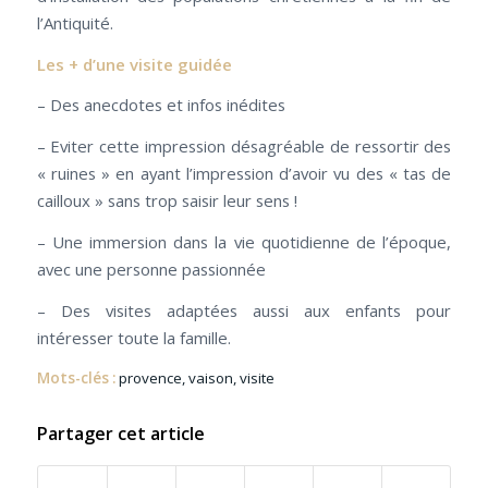
l’Antiquité.
Les + d’une visite guidée
– Des anecdotes et infos inédites
– Eviter cette impression désagréable de ressortir des
« ruines » en ayant l’impression d’avoir vu des « tas de
cailloux » sans trop saisir leur sens !
– Une immersion dans la vie quotidienne de l’époque,
avec une personne passionnée
– Des visites adaptées aussi aux enfants pour
intéresser toute la famille.
Mots-clés :
provence
,
vaison
,
visite
Partager cet article