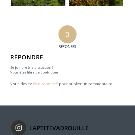
0
RÉPONSES
RÉPONDRE
Se joindre à la discussion ?
Vous êtes libre de contribuer !
Vous devez
être connecté
pour publier un commentaire.
LAPTITEVADROUILLE