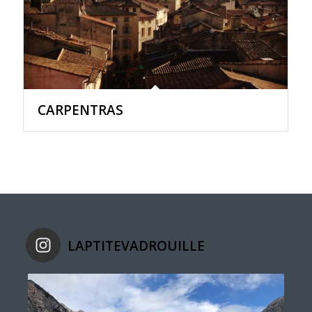
CARPENTRAS
LAPTITEVADROUILLE