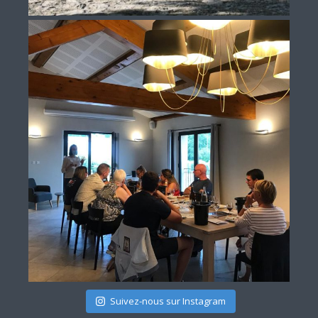
Suivez-nous sur Instagram