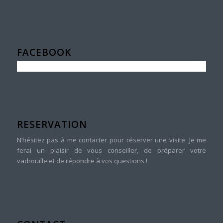
FACEBOOK
RESERVATION
N’hésitez pas à me contacter pour réserver une visite. Je me
ferai un plaisir de vous conseiller, de préparer votre
vadrouille et de répondre à vos questions !