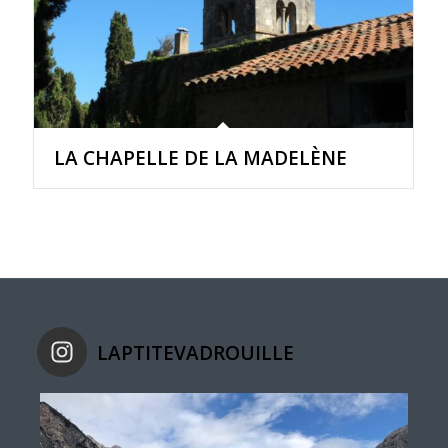
LA CHAPELLE DE LA MADELÈNE
LAPTITEVADROUILLE