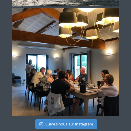
Suivez-nous sur Instagram