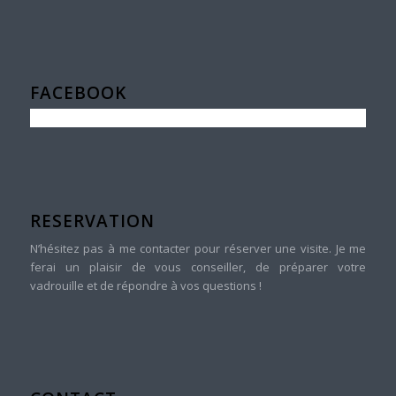
FACEBOOK
RESERVATION
N’hésitez pas à me contacter pour réserver une visite. Je me
ferai un plaisir de vous conseiller, de préparer votre
vadrouille et de répondre à vos questions !