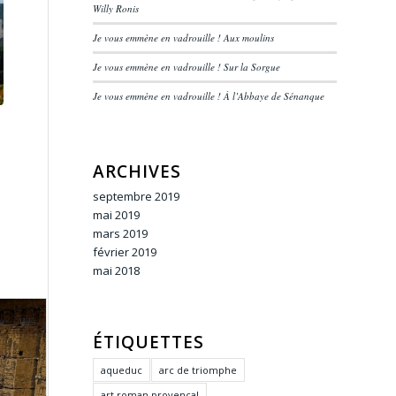
Willy Ronis
Je vous emmène en vadrouille ! Aux moulins
Je vous emmène en vadrouille ! Sur la Sorgue
Je vous emmène en vadrouille ! À l’Abbaye de Sénanque
ARCHIVES
septembre 2019
mai 2019
mars 2019
février 2019
mai 2018
ÉTIQUETTES
aqueduc
arc de triomphe
art roman provençal