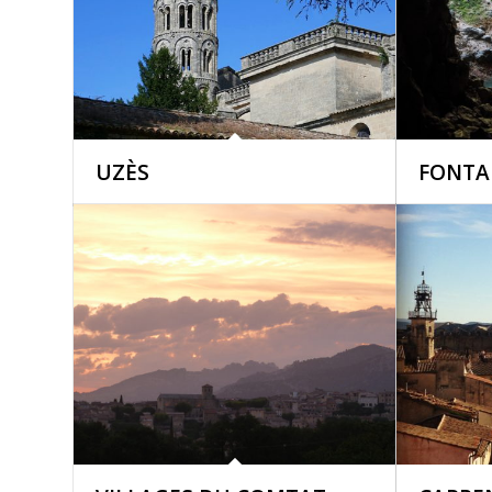
UZÈS
FONTA