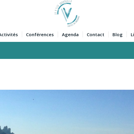
Activités
Conférences
Agenda
Contact
Blog
L