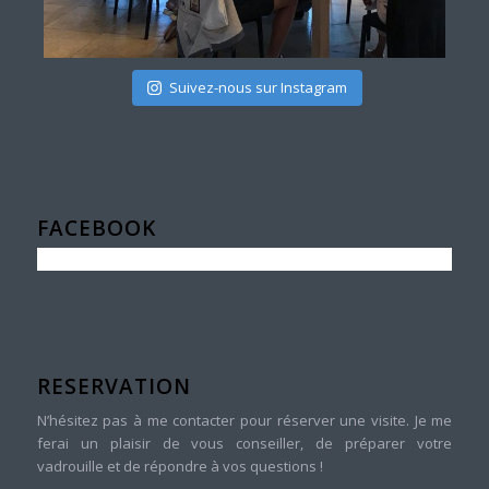
Suivez-nous sur Instagram
FACEBOOK
RESERVATION
N’hésitez pas à me contacter pour réserver une visite. Je me
ferai un plaisir de vous conseiller, de préparer votre
vadrouille et de répondre à vos questions !