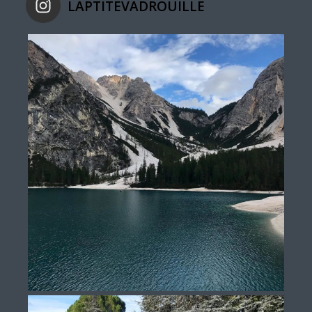
LAPTITEVADROUILLE